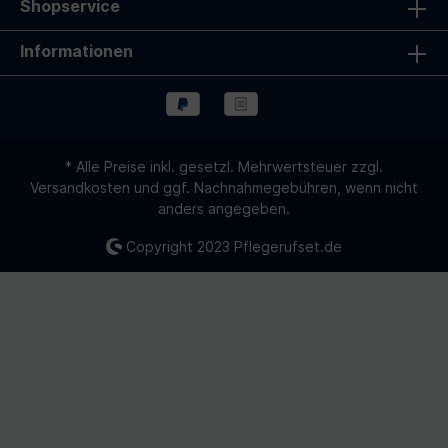
Shopservice
Informationen
* Alle Preise inkl. gesetzl. Mehrwertsteuer zzgl.
Versandkosten
und ggf. Nachnahmegebühren, wenn nicht
anders angegeben.
Copyright 2023
Pflegerufset.de