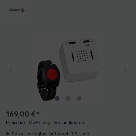
169,00 €*
Preise inkl. MwSt. zzgl. Versandkosten
Sofort verfügbar, Lieferzeit: 1-3 Tage