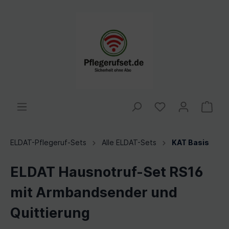
ELDAT-Pflegeruf-Sets
Alle ELDAT-Sets
KAT Basis
ELDAT Hausnotruf-Set RS16
mit Armbandsender und
Quittierung