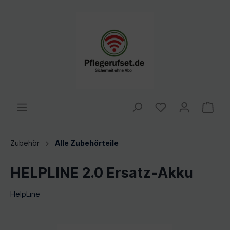
Zubehör
Alle Zubehörteile
HELPLINE 2.0 Ersatz-Akku
HelpLine