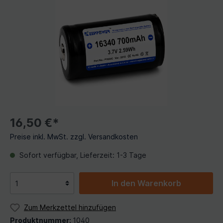
16,50 €*
Preise inkl. MwSt. zzgl. Versandkosten
Sofort verfügbar, Lieferzeit: 1-3 Tage
In den Warenkorb
Zum Merkzettel hinzufügen
Produktnummer:
1040