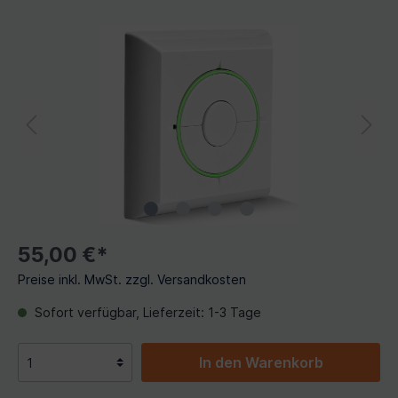
55,00 €*
Preise inkl. MwSt. zzgl. Versandkosten
Sofort verfügbar, Lieferzeit: 1-3 Tage
In den Warenkorb