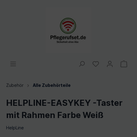
Zubehör
Alle Zubehörteile
HELPLINE-EASYKEY -Taster
mit Rahmen Farbe Weiß
HelpLine