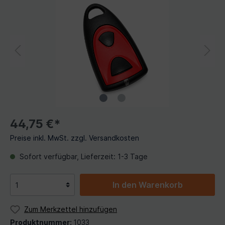
44,75 €*
Preise inkl. MwSt. zzgl. Versandkosten
Sofort verfügbar, Lieferzeit: 1-3 Tage
In den Warenkorb
Zum Merkzettel hinzufügen
Produktnummer:
1033