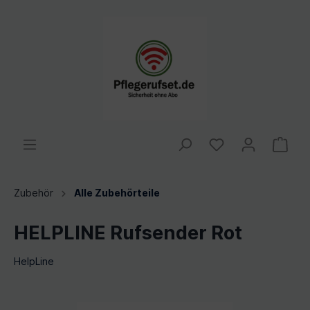
Zubehör
Alle Zubehörteile
HELPLINE Rufsender Rot
HelpLine