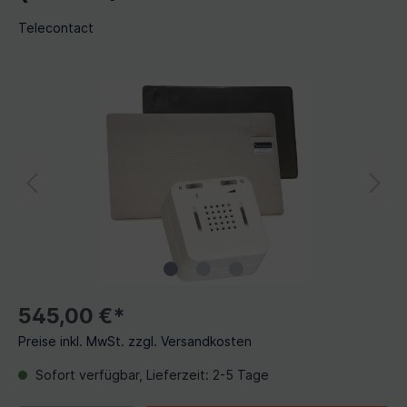
Telecontact
545,00 €*
Preise inkl. MwSt. zzgl. Versandkosten
Sofort verfügbar, Lieferzeit: 2-5 Tage