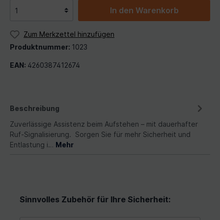
In den Warenkorb
Zum Merkzettel hinzufügen
Produktnummer:
1023
EAN:
4260387412674
Beschreibung
Zuverlässige Assistenz beim Aufstehen – mit dauerhafter
Ruf-Signalisierung. Sorgen Sie für mehr Sicherheit und
Entlastung i…
Mehr
Sinnvolles Zubehör für Ihre Sicherheit: