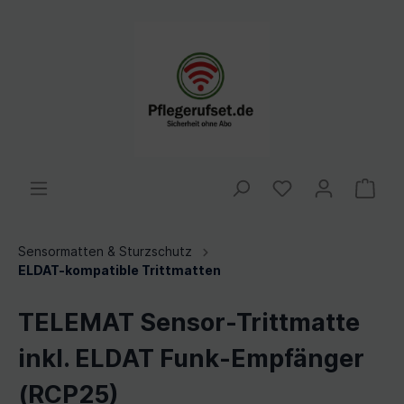
Sensormatten & Sturzschutz
ELDAT-kompatible Trittmatten
TELEMAT Sensor-Trittmatte
inkl. ELDAT Funk-Empfänger
(RCP25)